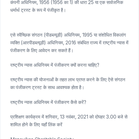
कंपनी अधिनियम, 1956 (1956 का 1) की धारा 25 या एक सार्वजनिक
धर्मार्थ ट्रस्ट के रूप में पंजीकृत है।
एसे स्वैच्छिक संगठन (पीडब्ल्यूडी) अधिनियम, 1995 या संशोधित विकलांग
व्यक्ति (आरपीडब्ल्यूडी) अधिनियम, 2016 संबंधित राज्य में राष्ट्रीय न्यास में
पंजीकरण के लिए आवेदन कर सकते हैं।
राष्ट्रीय न्यास अधिनियम में पंजीकरण क्यों करना चाहिए?
राष्ट्रीय न्यास की योजनाओं के तहत लाभ प्राप्त करने के लिए ऐसे संगठन
का पंजीकरण ट्रस्ट के साथ आवश्यक होता है।
राष्ट्रीय न्यास अधिनियम में पंजीकरण कैसे करें?
प्रशिक्षण कार्यक्रम में शनिवार, 13 नवंबर, 2021 को दोपहर 3.00 बजे से
शामिल होने के लिए यहाँ लिंक करें