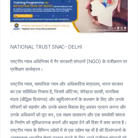
NATIONAL TRUST SNAC- DELHI
राष्ट्रीय न्यास अधिनियम में गैर सरकारी संगठनों (NGO) के पंजीकरण पर
प्रशिक्षण कार्यक्रम।
राष्ट्रीय न्यास, सामाजिक न्याय और अधिकारिता मंत्रालय, भारत सरकार
का एक सांविधिक निकाय है, जिसमें ऑटिज्म, सेरेब्रल पाल्सी, मानसिक
मंदता (बौद्धिक दिव्यंगता) और बहुदिव्यंगजनों के कल्याण के लिए और उनके
परिवारों को सहयोग और उनके क्षमता विकास हेतु अवसर प्रदान करना और
उनके अधिकारों को पूरा कर, एक सक्षम वातावरण और एक समावेशी समाज
के निर्माण को सुविधाजनक बनाने और बढ़ावा देने की दिशा में काम करता है।
राष्ट्रीय न्यास के विभिन्न उद्देशों में से एक उद्देश्य यह भी है की दिव्यंगजनो के
आवश्यकता आधारित सेवाएं प्रदान करने के लिए अपने पंजीकृत संगठनों को