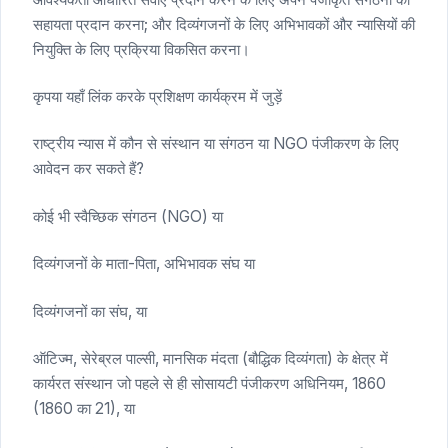
सहायता प्रदान करना; और दिव्यंगजनों के लिए अभिभावकों और न्यासियों की
नियुक्ति के लिए प्रक्रिया विकसित करना।
कृपया यहाँ लिंक करके प्रशिक्षण कार्यक्रम में जुड़ें
राष्ट्रीय न्यास में कौन से संस्थान या संगठन या NGO पंजीकरण के लिए
आवेदन कर सकते हैं?
कोई भी स्वैच्छिक संगठन (NGO) या
दिव्यंगजनों के माता-पिता, अभिभावक संघ या
दिव्यंगजनों का संघ, या
ऑटिज्म, सेरेब्रल पाल्सी, मानसिक मंदता (बौद्धिक दिव्यंगता) के क्षेत्र में
कार्यरत संस्थान जो पहले से ही सोसायटी पंजीकरण अधिनियम, 1860
(1860 का 21), या