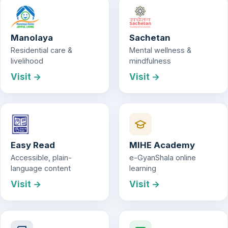
Manolaya
Sachetan
Residential care &
Mental wellness &
livelihood
mindfulness
Visit →
Visit →
Easy Read
MIHE Academy
Accessible, plain-
e-GyanShala online
language content
learning
Visit →
Visit →