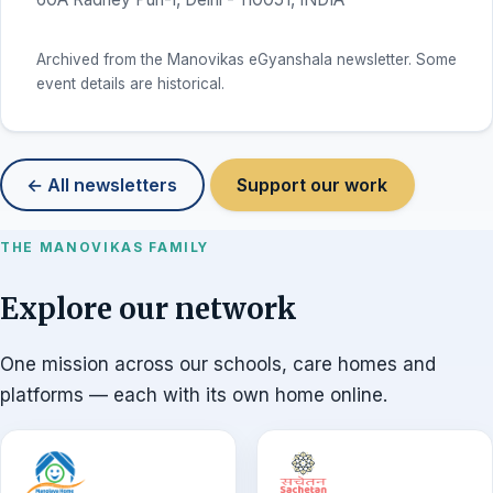
Archived from the Manovikas eGyanshala newsletter. Some
event details are historical.
← All newsletters
Support our work
THE MANOVIKAS FAMILY
Explore our network
One mission across our schools, care homes and
platforms — each with its own home online.