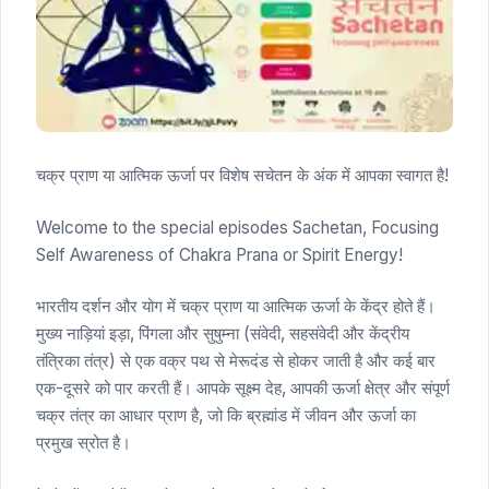
चक्र प्राण या आत्मिक ऊर्जा पर विशेष सचेतन के अंक में आपका स्वागत है!
Welcome to the special episodes Sachetan, Focusing
Self Awareness of Chakra Prana or Spirit Energy!
भारतीय दर्शन और योग में चक्र प्राण या आत्मिक ऊर्जा के केंद्र होते हैं।
मुख्य नाड़ियां इड़ा, पिंगला और सुषुम्ना (संवेदी, सहसंवेदी और केंद्रीय
तंत्रिका तंत्र) से एक वक्र पथ से मेरूदंड से होकर जाती है और कई बार
एक-दूसरे को पार करती हैं। आपके सूक्ष्म देह, आपकी ऊर्जा क्षेत्र और संपूर्ण
चक्र तंत्र का आधार प्राण है, जो कि ब्रह्मांड में जीवन और ऊर्जा का
प्रमुख स्रोत है।