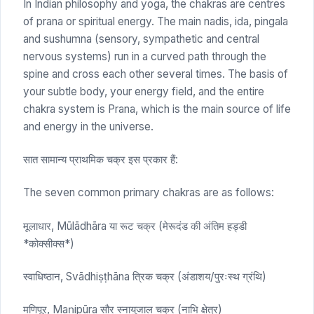
In Indian philosophy and yoga, the chakras are centres
of prana or spiritual energy. The main nadis, ida, pingala
and sushumna (sensory, sympathetic and central
nervous systems) run in a curved path through the
spine and cross each other several times. The basis of
your subtle body, your energy field, and the entire
chakra system is Prana, which is the main source of life
and energy in the universe.
सात सामान्य प्राथमिक चक्र इस प्रकार हैं:
The seven common primary chakras are as follows:
मूलाधार, Mūlādhāra या रूट चक्र (मेरूदंड की अंतिम हड्डी
*कोक्सीक्स*)
स्वाधिष्ठान, Svādhiṣṭhāna त्रिक चक्र (अंडाशय/पुरःस्थ ग्रंथि)
मणिपूर, Maṇipūra सौर स्नायुजाल चक्र (नाभि क्षेत्र)