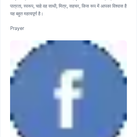
पात्रता, स्वरूप, चाहे वह साथी, मित्र, सहचर, किस रूप में आपका विश्वास है
यह बहुत महत्वपूर्ण है।
Prayer