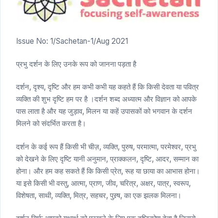
Issue No: 1/Sachetan-1/Aug 2021
प्रभु दर्शन के लिए उनके रूप को जानना पड़ता है
दर्शन, दृश्य, दृष्टि और हम कभी कभी यह कहते हैं कि किसी देवता या पवित्र
व्यक्ति की शुभ दृष्टि हम पर है ।दर्शन शब्द अध्यात्म और विज्ञान को आपके
पास लाता है और यह जुड़ाव, मिलन या कहें उपासकों को भगवान के दर्शन
मिलने को संदर्भित करता है।
दर्शन के कई रूप हैं किसी भी चीज़, व्यक्ति, पुरुष, परमात्मा, परमेश्वर, प्रभु
को देखने के लिए दृष्टि यानी अनुमान, प्राक्कलन, दृष्टि, आदर, सम्मान का
होना। और हम कह सकते हैं कि किसी प्रेत, रूह या छाया का आभास होना।
या इसे किसी भी वस्तु, आत्मा, प्राण, जीव, चरित्र, अक्षर, पात्र, स्वरूप,
विशेषता, साथी, व्यक्ति, मित्र, सहचर, पुस्र्ष, का एक झलक मिलना।