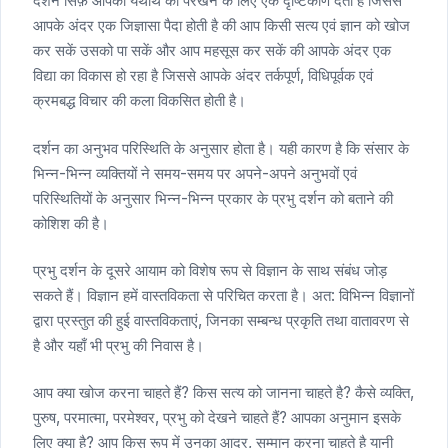
दर्शन सिर्फ़ आपको यथार्थ को परखने के लिए एक दृष्टिकोण देता है जिससे
आपके अंदर एक जिज्ञासा पैदा होती है की आप किसी सत्य एवं ज्ञान को खोज
कर सकें उसको पा सकें और आप महसूस कर सकें की आपके अंदर एक
विद्या का विकास हो रहा है जिससे आपके अंदर तर्कपूर्ण, विधिपूर्वक एवं
क्रमबद्ध विचार की कला विकसित होती है।
दर्शन का अनुभव परिस्थिति के अनुसार होता है। यही कारण है कि संसार के
भिन्न-भिन्न व्यक्तियों ने समय-समय पर अपने-अपने अनुभवों एवं
परिस्थितियों के अनुसार भिन्न-भिन्न प्रकार के प्रभु दर्शन को बताने की
कोशिश की है।
प्रभु दर्शन के दूसरे आयाम को विशेष रूप से विज्ञान के साथ संबंध जोड़
सकते हैं। विज्ञान हमें वास्तविकता से परिचित करता है। अत: विभिन्न विज्ञानों
द्वारा प्रस्तुत की हुई वास्तविकताएं, जिनका सम्बन्ध प्रकृति तथा वातावरण से
है और यहाँ भी प्रभु की निवास है।
आप क्या खोज करना चाहते हैं? किस सत्य को जानना चाहते है? कैसे व्यक्ति,
पुरुष, परमात्मा, परमेश्वर, प्रभु को देखने चाहते हैं? आपका अनुमान इसके
लिए क्या है? आप किस रूप में उनका आदर, सम्मान करना चाहते है यानी