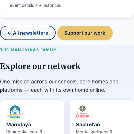
event details are historical.
← All newsletters
Support our work
THE MANOVIKAS FAMILY
Explore our network
One mission across our schools, care homes and
platforms — each with its own home online.
Manolaya
Sachetan
Residential care &
Mental wellness &